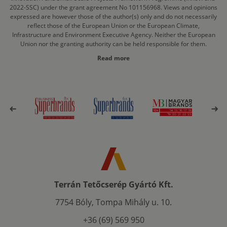
2022-SSC) under the grant agreement No 101156968. Views and opinions
expressed are however those of the author(s) only and do not necessarily
reflect those of the European Union or the European Climate,
Infrastructure and Environment Executive Agency. Neither the European
Union nor the granting authority can be held responsible for them.
Read more
Terrán Tetőcserép Gyártó Kft.
7754 Bóly, Tompa Mihály u. 10.
+36 (69) 569 950