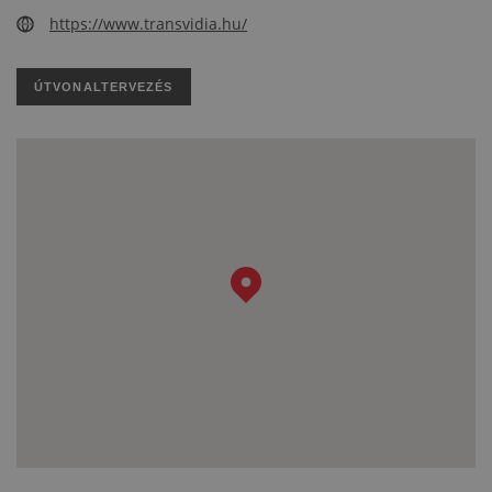
https://www.transvidia.hu/
ÚTVONALTERVEZÉS