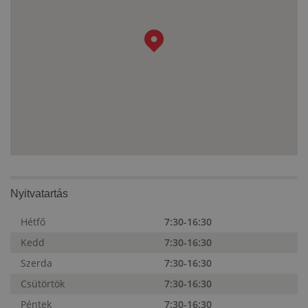
Nyitvatartás
Hétfő
7:30-16:30
Kedd
7:30-16:30
Szerda
7:30-16:30
Csütörtök
7:30-16:30
Péntek
7:30-16:30