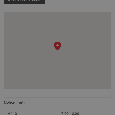
Nyitvatartás
Hétfő
7:00-16:00