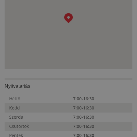
Nyitvatartás
Hétfő
7:00-16:30
Kedd
7:00-16:30
Szerda
7:00-16:30
Csütörtök
7:00-16:30
Péntek
7:00-16:30