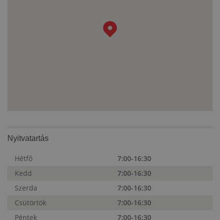
Nyitvatartás
Hétfő
7:00-16:30
Kedd
7:00-16:30
Szerda
7:00-16:30
Csütörtök
7:00-16:30
Péntek
7:00-16:30