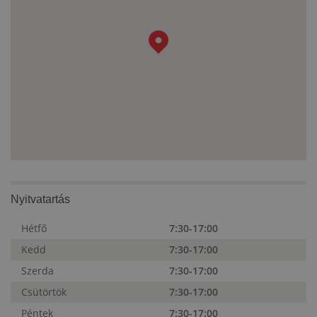
Nyitvatartás
Hétfő
7:30-17:00
Kedd
7:30-17:00
Szerda
7:30-17:00
Csütörtök
7:30-17:00
Péntek
7:30-17:00