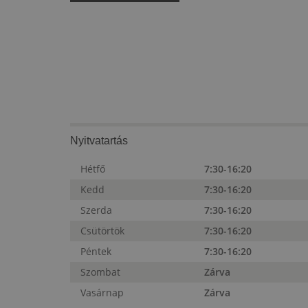
Nyitvatartás
Hétfő
7:30-16:20
Kedd
7:30-16:20
Szerda
7:30-16:20
Csütörtök
7:30-16:20
Péntek
7:30-16:20
Szombat
Zárva
Vasárnap
Zárva