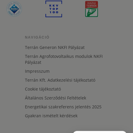
NAVIGÁCIÓ
Terrán Generon NKFI Pályázat
Terrán Agrofotovoltaikus modulok NKFI
Pályázat
Impresszum
Terrán Kft. Adatkezelési tájékoztató
Cookie tájékoztató
Általános Szerződési Feltételek
Energetikai szakreferens jelentés 2025
Gyakran ismételt kérdések