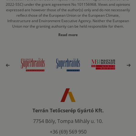
2022-SSC) under the grant agreement No 101156968. Views and opinions
expressed are however those of the author(s) only and do not necessarily
reflect those of the European Union or the European Climate,
Infrastructure and Environment Executive Agency. Neither the European
Union nor the granting authority can be held responsible for them.
Read more
Terrán Tetőcserép Gyártó Kft.
7754 Bóly, Tompa Mihály u. 10.
+36 (69) 569 950