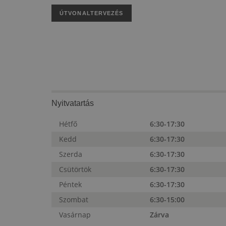
ÚTVONALTERVEZÉS
Nyitvatartás
Hétfő
6:30-17:30
Kedd
6:30-17:30
Szerda
6:30-17:30
Csütörtök
6:30-17:30
Péntek
6:30-17:30
Szombat
6:30-15:00
Vasárnap
Zárva