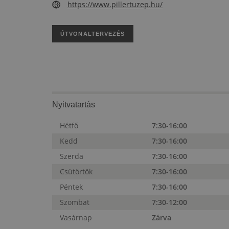
https://www.pillertuzep.hu/
ÚTVONALTERVEZÉS
Nyitvatartás
Hétfő
7:30-16:00
Kedd
7:30-16:00
Szerda
7:30-16:00
Csütörtök
7:30-16:00
Péntek
7:30-16:00
Szombat
7:30-12:00
Vasárnap
Zárva