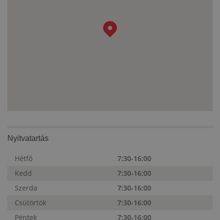
Nyitvatartás
Hétfő
7:30-16:00
Kedd
7:30-16:00
Szerda
7:30-16:00
Csütörtök
7:30-16:00
Péntek
7:30-16:00