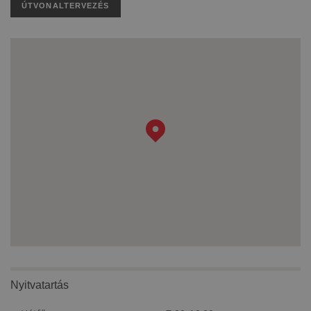
ÚTVONALTERVEZÉS
Nyitvatartás