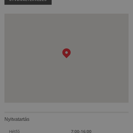
Nyitvatartás
Hétfő
7:00-16:00