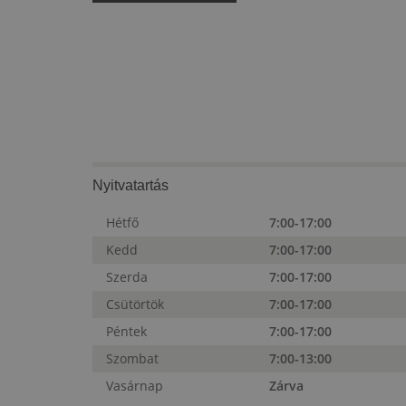
Nyitvatartás
Hétfő
7:00-17:00
Kedd
7:00-17:00
Szerda
7:00-17:00
Csütörtök
7:00-17:00
Péntek
7:00-17:00
Szombat
7:00-13:00
Vasárnap
Zárva