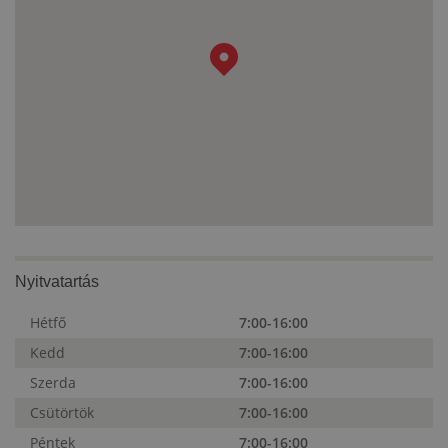
Nyitvatartás
Hétfő
7:00-16:00
Kedd
7:00-16:00
Szerda
7:00-16:00
Csütörtök
7:00-16:00
Péntek
7:00-16:00