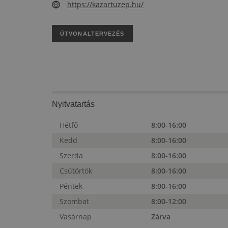
https://kazartuzep.hu/
ÚTVONALTERVEZÉS
Nyitvatartás
Hétfő
8:00-16:00
Kedd
8:00-16:00
Szerda
8:00-16:00
Csütörtök
8:00-16:00
Péntek
8:00-16:00
Szombat
8:00-12:00
Vasárnap
Zárva