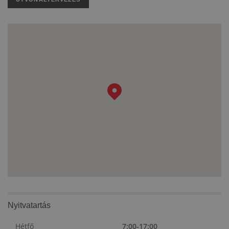
Nyitvatartás
Hétfő
7:00-17:00