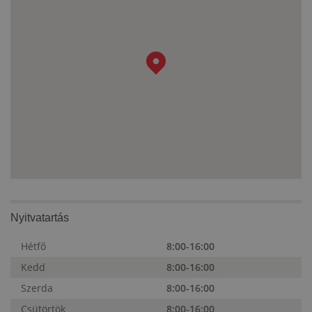
Nyitvatartás
Hétfő
8:00-16:00
Kedd
8:00-16:00
Szerda
8:00-16:00
Csütörtök
8:00-16:00