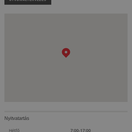
Nyitvatartás
Hétfő
7:00-17:00