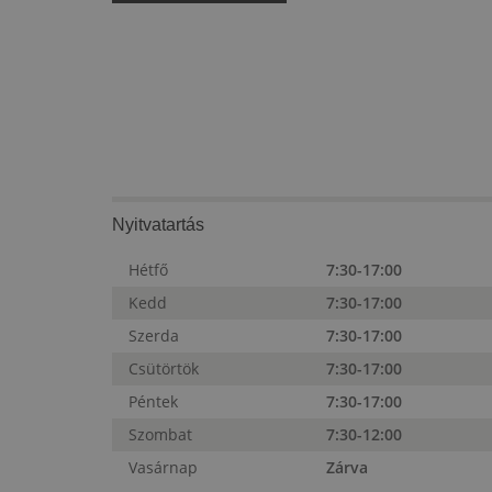
Nyitvatartás
Hétfő
7:30-17:00
Kedd
7:30-17:00
Szerda
7:30-17:00
Csütörtök
7:30-17:00
Péntek
7:30-17:00
Szombat
7:30-12:00
Vasárnap
Zárva