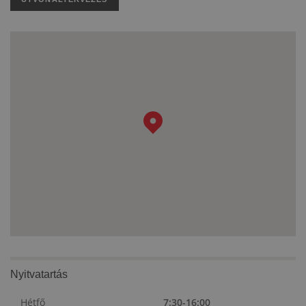
Nyitvatartás
Hétfő
7:30-16:00