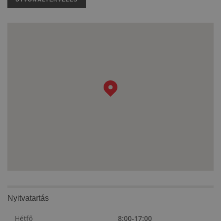
Nyitvatartás
Hétfő
8:00-17:00