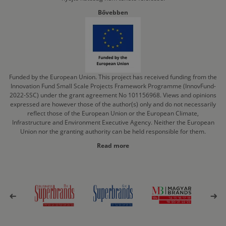
Bővebben
Funded by the European Union. This project has received funding from the
Innovation Fund Small Scale Projects Framework Programme (InnovFund-
2022-SSC) under the grant agreement No 101156968. Views and opinions
expressed are however those of the author(s) only and do not necessarily
reflect those of the European Union or the European Climate,
Infrastructure and Environment Executive Agency. Neither the European
Union nor the granting authority can be held responsible for them.
Read more