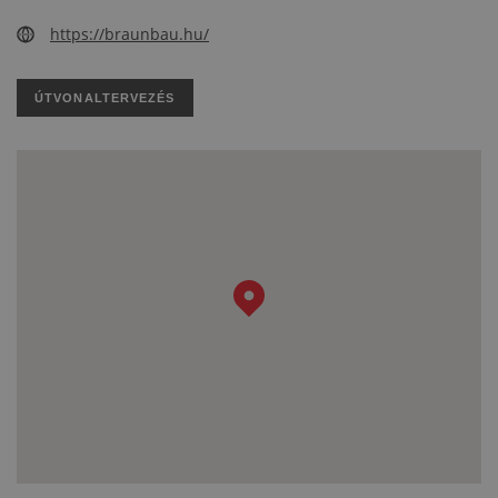
https://braunbau.hu/
ÚTVONALTERVEZÉS