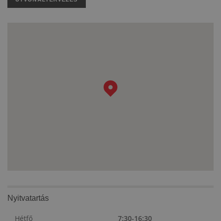
Nyitvatartás
Hétfő
7:30-16:30