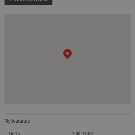
Nyitvatartás
Hétfő
7:00-17:00