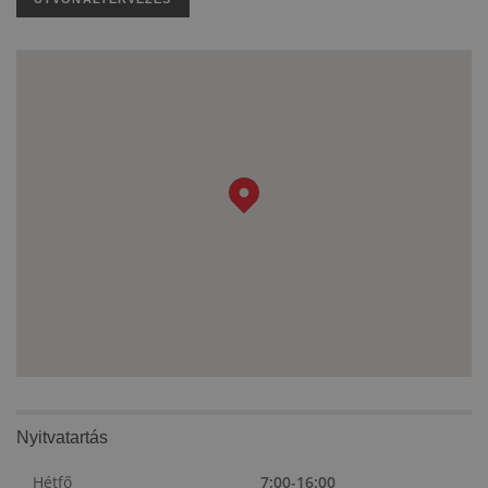
Nyitvatartás
Hétfő
7:00-16:00