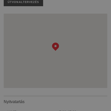
ÚTVONALTERVEZÉS
Nyitvatartás