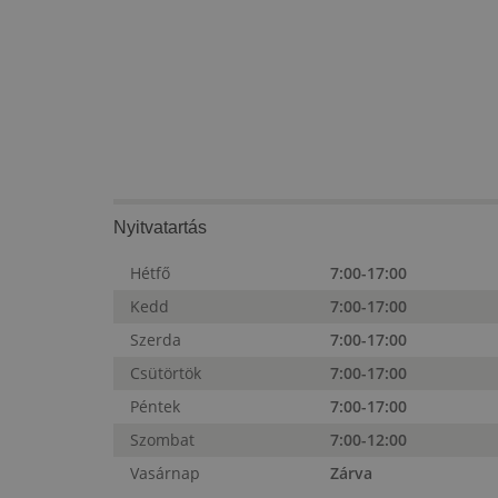
Nyitvatartás
Hétfő
7:00-17:00
Kedd
7:00-17:00
Szerda
7:00-17:00
Csütörtök
7:00-17:00
Péntek
7:00-17:00
Szombat
7:00-12:00
Vasárnap
Zárva