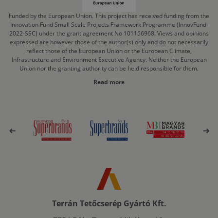
Funded by the European Union. This project has received funding from the
Innovation Fund Small Scale Projects Framework Programme (InnovFund-
2022-SSC) under the grant agreement No 101156968. Views and opinions
expressed are however those of the author(s) only and do not necessarily
reflect those of the European Union or the European Climate,
Infrastructure and Environment Executive Agency. Neither the European
Union nor the granting authority can be held responsible for them.
Read more
Terrán Tetőcserép Gyártó Kft.