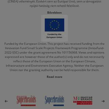
(CINEA) véleményét. Ezekért sem az Európai Unió, sem a támogatást
nyújtó hatóság nem tehető felelőssé.
Bővebben
Funded by the European Union. This project has received funding from the
Innovation Fund Small Scale Projects Framework Programme (InnovFund-
2022-SSC) under the grant agreement No 101156968. Views and opinions
expressed are however those of the author(s) only and do not necessarily
reflect those of the European Union or the European Climate,
Infrastructure and Environment Executive Agency. Neither the European
Union nor the granting authority can be held responsible for them.
Read more