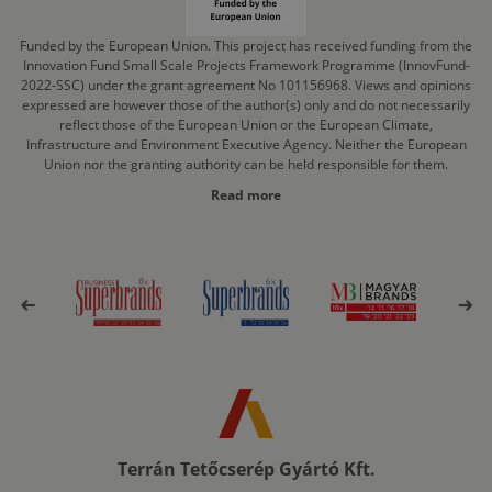
Funded by the European Union. This project has received funding from the
Innovation Fund Small Scale Projects Framework Programme (InnovFund-
2022-SSC) under the grant agreement No 101156968. Views and opinions
expressed are however those of the author(s) only and do not necessarily
reflect those of the European Union or the European Climate,
Infrastructure and Environment Executive Agency. Neither the European
Union nor the granting authority can be held responsible for them.
Read more
Terrán Tetőcserép Gyártó Kft.