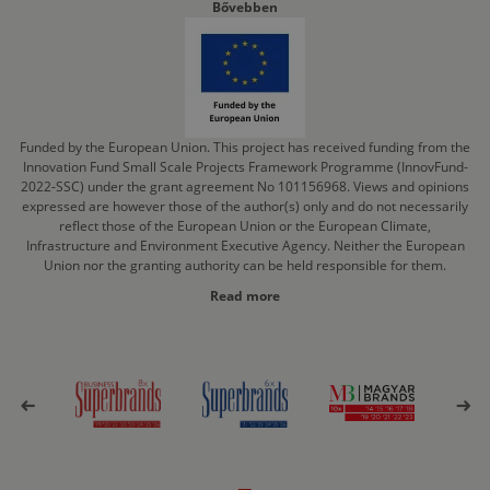
Bővebben
Funded by the European Union. This project has received funding from the
Innovation Fund Small Scale Projects Framework Programme (InnovFund-
2022-SSC) under the grant agreement No 101156968. Views and opinions
expressed are however those of the author(s) only and do not necessarily
reflect those of the European Union or the European Climate,
Infrastructure and Environment Executive Agency. Neither the European
Union nor the granting authority can be held responsible for them.
Read more