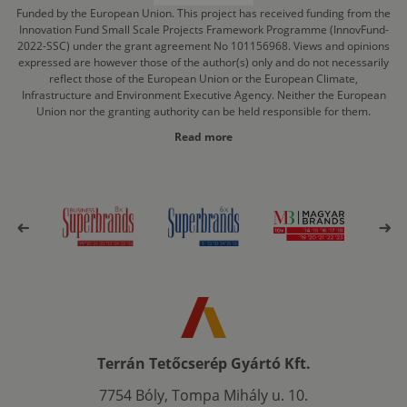
Funded by the European Union. This project has received funding from the
Innovation Fund Small Scale Projects Framework Programme (InnovFund-
2022-SSC) under the grant agreement No 101156968. Views and opinions
expressed are however those of the author(s) only and do not necessarily
reflect those of the European Union or the European Climate,
Infrastructure and Environment Executive Agency. Neither the European
Union nor the granting authority can be held responsible for them.
Read more
Terrán Tetőcserép Gyártó Kft.
7754 Bóly, Tompa Mihály u. 10.