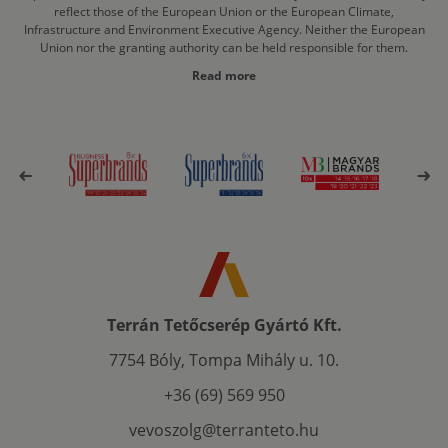
reflect those of the European Union or the European Climate,
Infrastructure and Environment Executive Agency. Neither the European
Union nor the granting authority can be held responsible for them.
Read more
Terrán Tetőcserép Gyártó Kft.
7754 Bóly, Tompa Mihály u. 10.
+36 (69) 569 950
vevoszolg@terranteto.hu