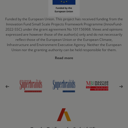
Funded by the European Union. This project has received funding from the
Innovation Fund Small Scale Projects Framework Programme (InnovFund-
2022-SSC) under the grant agreement No 101156968. Views and opinions
expressed are however those of the author(s) only and do not necessarily
reflect those of the European Union or the European Climate,
Infrastructure and Environment Executive Agency. Neither the European
Union nor the granting authority can be held responsible for them.
Read more