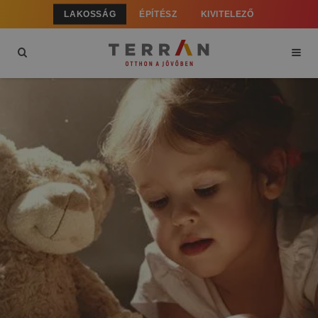
LAKOSSÁG
ÉPÍTÉSZ
KIVITELEZŐ