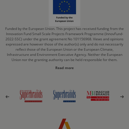
Funded by the European Union. This project has received funding from the
Innovation Fund Small Scale Projects Framework Programme (InnovFund-
2022-SSC) under the grant agreement No 101156968. Views and opinions
expressed are however those of the author(s) only and do not necessarily
reflect those of the European Union or the European Climate,
Infrastructure and Environment Executive Agency. Neither the European
Union nor the granting authority can be held responsible for them.
Read more