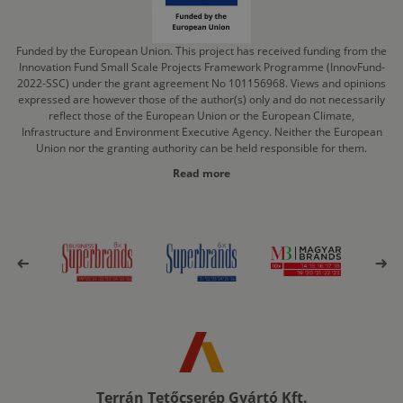
Funded by the European Union. This project has received funding from the
Innovation Fund Small Scale Projects Framework Programme (InnovFund-
2022-SSC) under the grant agreement No 101156968. Views and opinions
expressed are however those of the author(s) only and do not necessarily
reflect those of the European Union or the European Climate,
Infrastructure and Environment Executive Agency. Neither the European
Union nor the granting authority can be held responsible for them.
Read more
Terrán Tetőcserép Gyártó Kft.