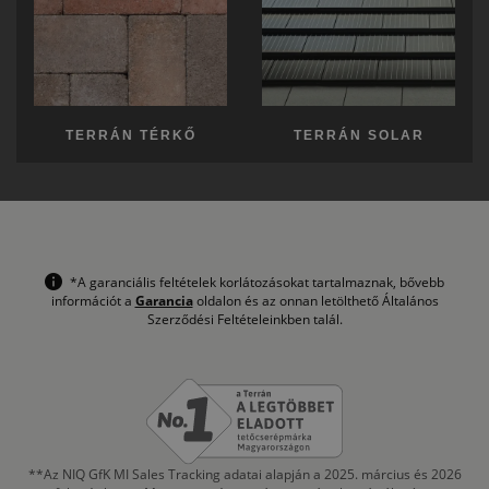
TERRÁN TÉRKŐ
TERRÁN SOLAR
*A garanciális feltételek korlátozásokat tartalmaznak, bővebb
információt a
Garancia
oldalon és az onnan letölthető Általános
Szerződési Feltételeinkben talál.
**Az NIQ GfK MI Sales Tracking adatai alapján a 2025. március és 2026