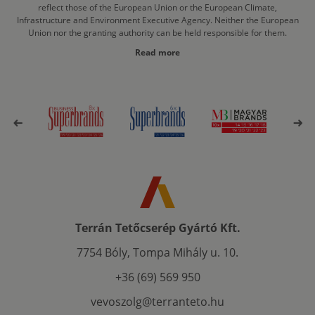
reflect those of the European Union or the European Climate,
Infrastructure and Environment Executive Agency. Neither the European
Union nor the granting authority can be held responsible for them.
Read more
Terrán Tetőcserép Gyártó Kft.
7754 Bóly, Tompa Mihály u. 10.
+36 (69) 569 950
vevoszolg@terranteto.hu