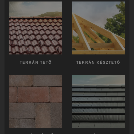
TERRÁN TETŐ
TERRÁN KÉSZTETŐ