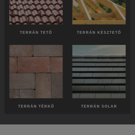
TERRÁN TETŐ
TERRÁN KÉSZTETŐ
TERRÁN TÉRKŐ
TERRÁN SOLAR