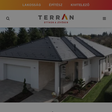
LAKOSSÁG
ÉPÍTÉSZ
KIVITELEZŐ