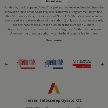
Funded by the European Union. This project has received funding from the
Innovation Fund Small Scale Projects Framework Programme (InnovFund-
2022-SSC) under the grant agreement No 101156968. Views and opinions
expressed are however those of the author(s) only and do not necessarily
reflect those of the European Union or the European Climate,
Infrastructure and Environment Executive Agency. Neither the European
Union nor the granting authority can be held responsible for them.
Read more
Terrán Tetőcserép Gyártó Kft.