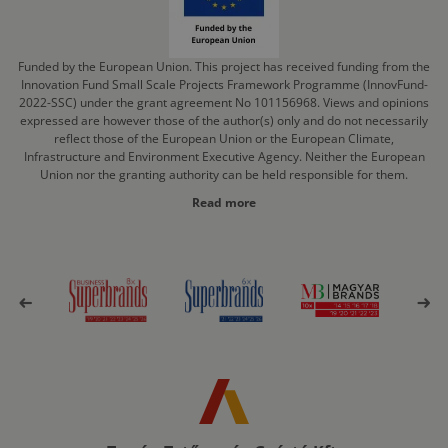
Funded by the European Union. This project has received funding from the
Innovation Fund Small Scale Projects Framework Programme (InnovFund-
2022-SSC) under the grant agreement No 101156968. Views and opinions
expressed are however those of the author(s) only and do not necessarily
reflect those of the European Union or the European Climate,
Infrastructure and Environment Executive Agency. Neither the European
Union nor the granting authority can be held responsible for them.
Read more