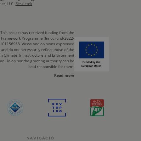
mer, LLC.
Részletek
This project has received funding from the
cts Framework Programme (InnovFund-2022-
 101156968. Views and opinions expressed
 and do not necessarily reflect those of the
n Climate, Infrastructure and Environment
an Union nor the granting authority can be
held responsible for them.
Read more
NAVIGÁCIÓ