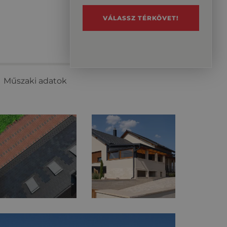
VÁLASSZ TÉRKÖVET!
Műszaki adatok