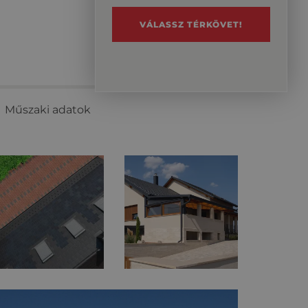
VÁLASSZ TÉRKÖVET!
Műszaki adatok