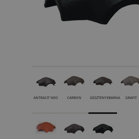
ANTRACIT NEO
CARBON
GESZTENYEBARNA
GRAFIT