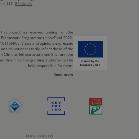
mer, LLC.
Részletek
This project has received funding from the
cts Framework Programme (InnovFund-2022-
 101156968. Views and opinions expressed
 and do not necessarily reflect those of the
n Climate, Infrastructure and Environment
an Union nor the granting authority can be
held responsible for them.
Read more
NAVIGÁCIÓ