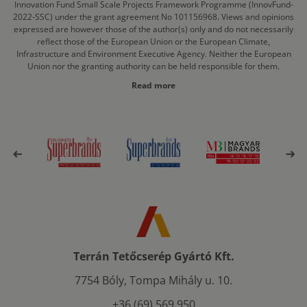
Innovation Fund Small Scale Projects Framework Programme (InnovFund-
2022-SSC) under the grant agreement No 101156968. Views and opinions
expressed are however those of the author(s) only and do not necessarily
reflect those of the European Union or the European Climate,
Infrastructure and Environment Executive Agency. Neither the European
Union nor the granting authority can be held responsible for them.
Read more
Terrán Tetőcserép Gyártó Kft.
7754 Bóly, Tompa Mihály u. 10.
+36 (69) 569 950