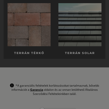
TERRÁN TÉRKŐ
TERRÁN SOLAR
*A garanciális feltételek korlátozásokat tartalmaznak, bővebb
információt a
Garancia
oldalon és az onnan letölthető Általános
Szerződési Feltételeinkben talál.