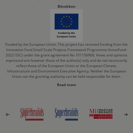
Bővebben
Funded by the European Union. This project has received funding from the
Innovation Fund Small Scale Projects Framework Programme (InnovFund-
2022-SSC) under the grant agreement No 101156968. Views and opinions
expressed are however those of the author(s) only and do not necessarily
reflect those of the European Union or the European Climate,
Infrastructure and Environment Executive Agency. Neither the European
Union nor the granting authority can be held responsible for them.
Read more