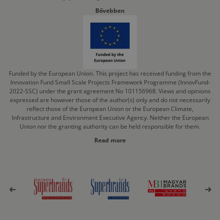
Bővebben
Funded by the European Union. This project has received funding from the
Innovation Fund Small Scale Projects Framework Programme (InnovFund-
2022-SSC) under the grant agreement No 101156968. Views and opinions
expressed are however those of the author(s) only and do not necessarily
reflect those of the European Union or the European Climate,
Infrastructure and Environment Executive Agency. Neither the European
Union nor the granting authority can be held responsible for them.
Read more