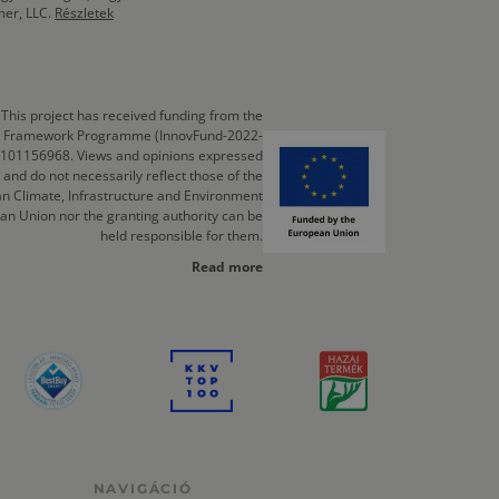
mer, LLC.
Részletek
This project has received funding from the
cts Framework Programme (InnovFund-2022-
 101156968. Views and opinions expressed
 and do not necessarily reflect those of the
n Climate, Infrastructure and Environment
an Union nor the granting authority can be
held responsible for them.
Read more
NAVIGÁCIÓ