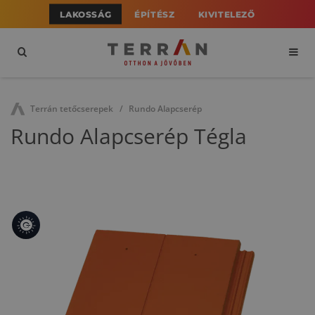
LAKOSSÁG
ÉPÍTÉSZ
KIVITELEZŐ
Terrán tetőcserepek
Rundo Alapcserép
Rundo Alapcserép Tégla