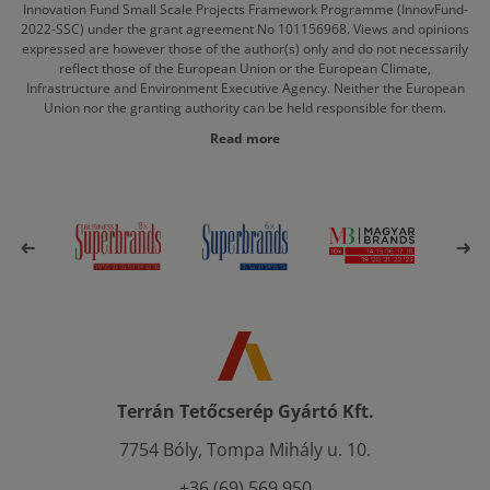
Innovation Fund Small Scale Projects Framework Programme (InnovFund-
2022-SSC) under the grant agreement No 101156968. Views and opinions
expressed are however those of the author(s) only and do not necessarily
reflect those of the European Union or the European Climate,
Infrastructure and Environment Executive Agency. Neither the European
Union nor the granting authority can be held responsible for them.
Read more
Terrán Tetőcserép Gyártó Kft.
7754 Bóly, Tompa Mihály u. 10.
+36 (69) 569 950